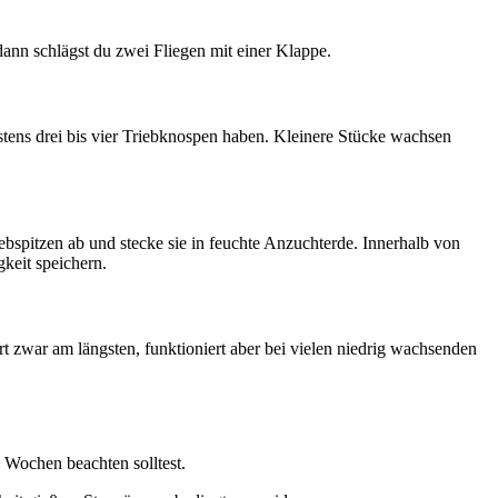
ann schlägst du zwei Fliegen mit einer Klappe.
stens drei bis vier Triebknospen haben. Kleinere Stücke wachsen
bspitzen ab und stecke sie in feuchte Anzuchterde. Innerhalb von
gkeit speichern.
t zwar am längsten, funktioniert aber bei vielen niedrig wachsenden
 Wochen beachten solltest.