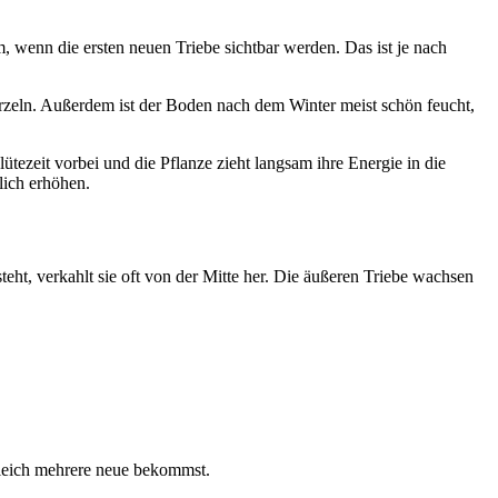
, wenn die ersten neuen Triebe sichtbar werden. Das ist je nach
zeln. Außerdem ist der Boden nach dem Winter meist schön feucht,
lütezeit vorbei und die Pflanze zieht langsam ihre Energie in die
lich erhöhen.
eht, verkahlt sie oft von der Mitte her. Die äußeren Triebe wachsen
 gleich mehrere neue bekommst.