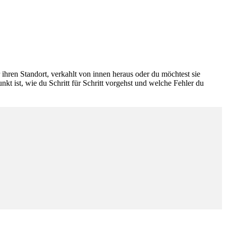
ihren Standort, verkahlt von innen heraus oder du möchtest sie
t ist, wie du Schritt für Schritt vorgehst und welche Fehler du