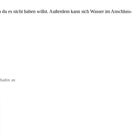
o du es nicht haben willst. Außerdem kann sich Wasser im Anschluss-
chaden an.