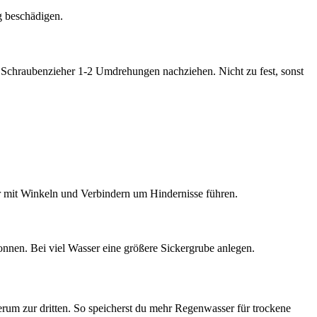
g beschädigen.
 Schraubenzieher 1-2 Umdrehungen nachziehen. Nicht zu fest, sonst
r mit Winkeln und Verbindern um Hindernisse führen.
nnen. Bei viel Wasser eine größere Sickergrube anlegen.
rum zur dritten. So speicherst du mehr Regenwasser für trockene