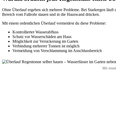
Ohne Überlauf ergeben sich mehrere Probleme. Bei Starkregen läuft 
Bereich vom Fallrohr stauen und in die Hauswand drücken.
Mit einem ordentlichen Überlauf vermeidest du diese Probleme:
Kontrollierter Wasserabfluss
Schutz vor Wasserschäden am Haus
Möglichkeit zur Versickerung im Garten
Verbindung mehrerer Tonnen ist möglich
Vermeidung von Verschlammung im Anschlussbereich
Mit einem