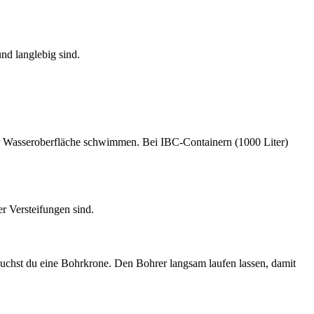
nd langlebig sind.
der Wasseroberfläche schwimmen. Bei IBC-Containern (1000 Liter)
r Versteifungen sind.
uchst du eine Bohrkrone. Den Bohrer langsam laufen lassen, damit