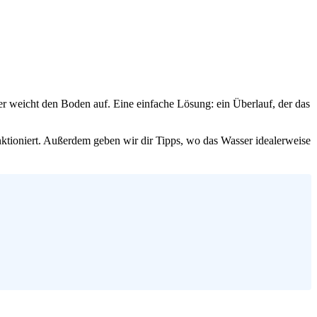
er weicht den Boden auf. Eine einfache Lösung: ein Überlauf, der das
funktioniert. Außerdem geben wir dir Tipps, wo das Wasser idealerweise