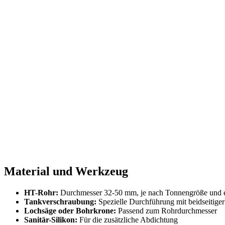
Material und Werkzeug
HT-Rohr:
Durchmesser 32-50 mm, je nach Tonnengröße und 
Tankverschraubung:
Spezielle Durchführung mit beidseitige
Lochsäge oder Bohrkrone:
Passend zum Rohrdurchmesser
Sanitär-Silikon:
Für die zusätzliche Abdichtung