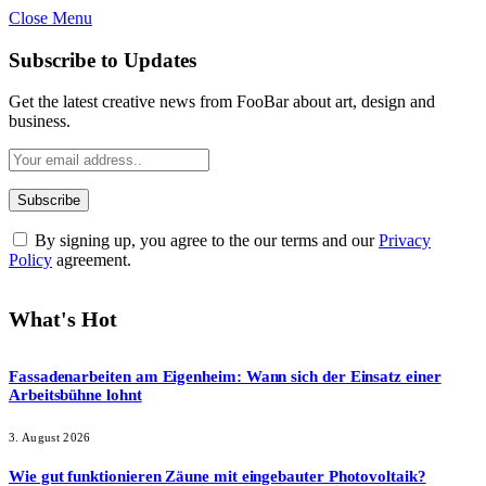
Close Menu
Subscribe to Updates
Get the latest creative news from FooBar about art, design and
business.
By signing up, you agree to the our terms and our
Privacy
Policy
agreement.
What's Hot
Fassadenarbeiten am Eigenheim: Wann sich der Einsatz einer
Arbeitsbühne lohnt
3. August 2026
Wie gut funktionieren Zäune mit eingebauter Photovoltaik?