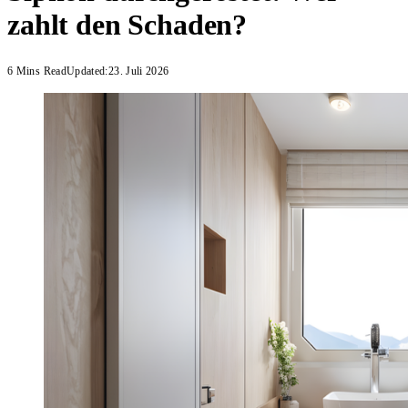
zahlt den Schaden?
6 Mins Read
Updated:
23. Juli 2026