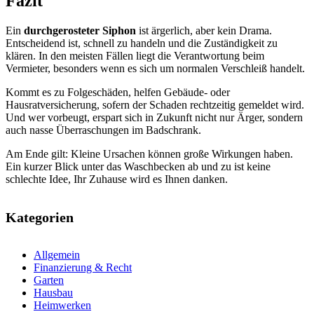
Fazit
Ein
durchgerosteter Siphon
ist ärgerlich, aber kein Drama.
Entscheidend ist, schnell zu handeln und die Zuständigkeit zu
klären. In den meisten Fällen liegt die Verantwortung beim
Vermieter, besonders wenn es sich um normalen Verschleiß handelt.
Kommt es zu Folgeschäden, helfen Gebäude- oder
Hausratversicherung, sofern der Schaden rechtzeitig gemeldet wird.
Und wer vorbeugt, erspart sich in Zukunft nicht nur Ärger, sondern
auch nasse Überraschungen im Badschrank.
Am Ende gilt: Kleine Ursachen können große Wirkungen haben.
Ein kurzer Blick unter das Waschbecken ab und zu ist keine
schlechte Idee, Ihr Zuhause wird es Ihnen danken.
Kategorien
Allgemein
Finanzierung & Recht
Garten
Hausbau
Heimwerken