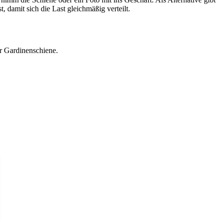
 damit sich die Last gleichmäßig verteilt.
er Gardinenschiene.