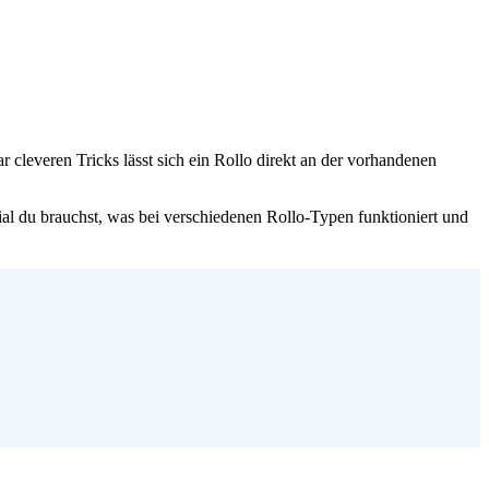
r cleveren Tricks lässt sich ein Rollo direkt an der vorhandenen
ial du brauchst, was bei verschiedenen Rollo-Typen funktioniert und