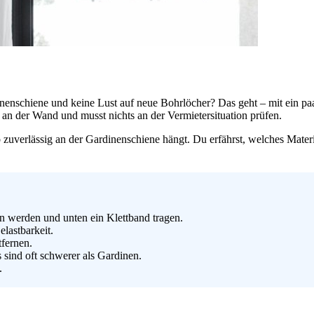
inenschiene und keine Lust auf neue Bohrlöcher? Das geht – mit ein paa
an der Wand und musst nichts an der Vermietersituation prüfen.
o zuverlässig an der Gardinenschiene hängt. Du erfährst, welches Mater
n werden und unten ein Klettband tragen.
lastbarkeit.
tfernen.
 sind oft schwerer als Gardinen.
.