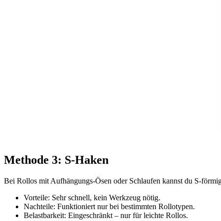
Methode 3: S-Haken
Bei Rollos mit Aufhängungs-Ösen oder Schlaufen kannst du S-förmig
Vorteile: Sehr schnell, kein Werkzeug nötig.
Nachteile: Funktioniert nur bei bestimmten Rollotypen.
Belastbarkeit: Eingeschränkt – nur für leichte Rollos.