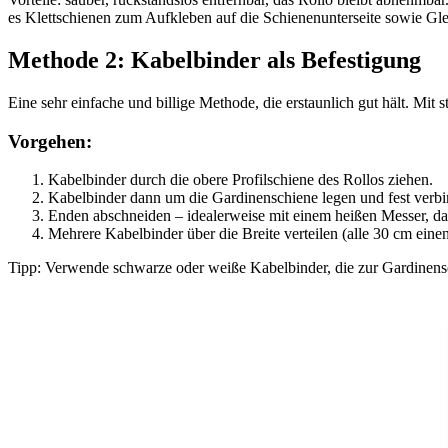
es Klettschienen zum Aufkleben auf die Schienenunterseite sowie Glei
Methode 2: Kabelbinder als Befestigung
Eine sehr einfache und billige Methode, die erstaunlich gut hält. Mit 
Vorgehen:
Kabelbinder durch die obere Profilschiene des Rollos ziehen.
Kabelbinder dann um die Gardinenschiene legen und fest verbi
Enden abschneiden – idealerweise mit einem heißen Messer, da
Mehrere Kabelbinder über die Breite verteilen (alle 30 cm einen
Tipp: Verwende schwarze oder weiße Kabelbinder, die zur Gardinensch