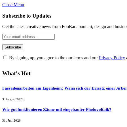
Close Menu
Subscribe to Updates
Get the latest creative news from FooBar about art, design and busine
By signing up, you agree to the our terms and our
Privacy Policy
What's Hot
Fassadenarbeiten am Eigenheim: Wann sich der Einsatz einer Arbei
3. August 2026
Wie gut funktionieren Zäune mit eingebauter Photovoltaik?
31. Juli 2026