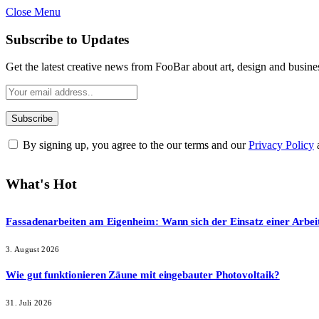
Close Menu
Subscribe to Updates
Get the latest creative news from FooBar about art, design and busine
By signing up, you agree to the our terms and our
Privacy Policy
What's Hot
Fassadenarbeiten am Eigenheim: Wann sich der Einsatz einer Arbei
3. August 2026
Wie gut funktionieren Zäune mit eingebauter Photovoltaik?
31. Juli 2026