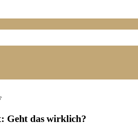
?
: Geht das wirklich?