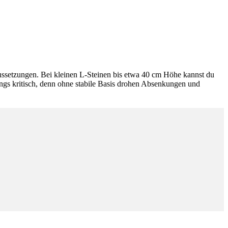
aussetzungen. Bei kleinen L-Steinen bis etwa 40 cm Höhe kannst du
dings kritisch, denn ohne stabile Basis drohen Absenkungen und