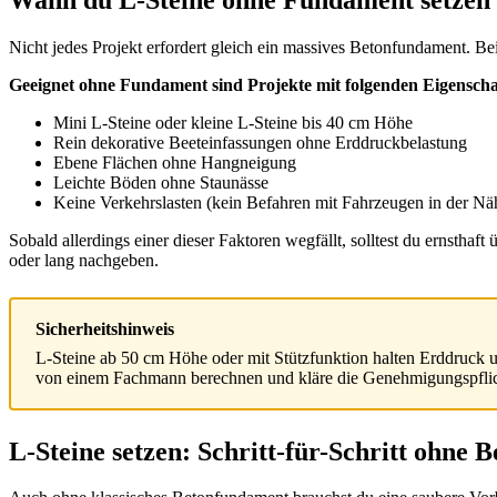
Nicht jedes Projekt erfordert gleich ein massives Betonfundament. Be
Geeignet ohne Fundament sind Projekte mit folgenden Eigenscha
Mini L-Steine oder kleine L-Steine bis 40 cm Höhe
Rein dekorative Beeteinfassungen ohne Erddruckbelastung
Ebene Flächen ohne Hangneigung
Leichte Böden ohne Staunässe
Keine Verkehrslasten (kein Befahren mit Fahrzeugen in der Nä
Sobald allerdings einer dieser Faktoren wegfällt, solltest du ernsth
oder lang nachgeben.
Sicherheitshinweis
L-Steine ab 50 cm Höhe oder mit Stützfunktion halten Erddruck 
von einem Fachmann berechnen und kläre die Genehmigungspflic
L-Steine setzen: Schritt-für-Schritt ohne