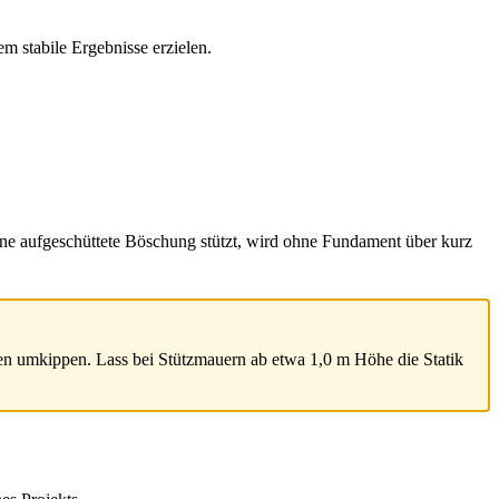
m stabile Ergebnisse erzielen.
 eine aufgeschüttete Böschung stützt, wird ohne Fundament über kurz
en umkippen. Lass bei Stützmauern ab etwa 1,0 m Höhe die Statik