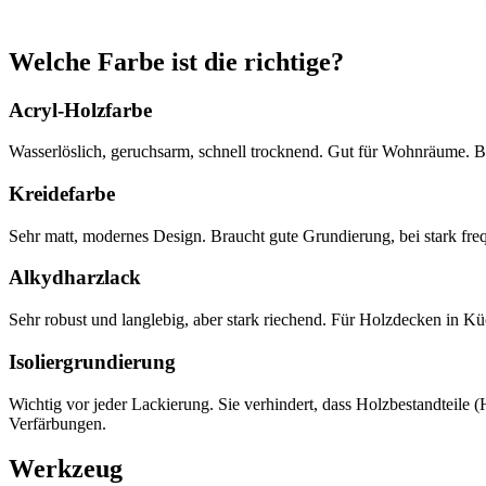
Welche Farbe ist die richtige?
Acryl-Holzfarbe
Wasserlöslich, geruchsarm, schnell trocknend. Gut für Wohnräume. B
Kreidefarbe
Sehr matt, modernes Design. Braucht gute Grundierung, bei stark fr
Alkydharzlack
Sehr robust und langlebig, aber stark riechend. Für Holzdecken in Kü
Isoliergrundierung
Wichtig vor jeder Lackierung. Sie verhindert, dass Holzbestandteile 
Verfärbungen.
Werkzeug