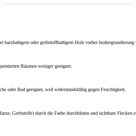
ei harzhaltigem oder gerbstoffhaltigem Holz vorher Isoliergrundierung
equentierten Räumen weniger geeignet.
che oder Bad geeignet, weil widerstandsfähig gegen Feuchtigkeit.
(Harze, Gerbstoffe) durch die Farbe durchbluten und sichtbare Flecken