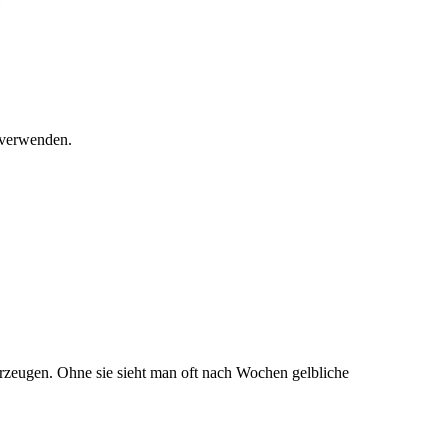
 verwenden.
 erzeugen. Ohne sie sieht man oft nach Wochen gelbliche