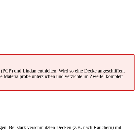
(PCP) und Lindan enthielten. Wird so eine Decke angeschliffen,
eine Materialprobe untersuchen und verzichte im Zweifel komplett
gen. Bei stark verschmutzten Decken (z.B. nach Rauchern) mit