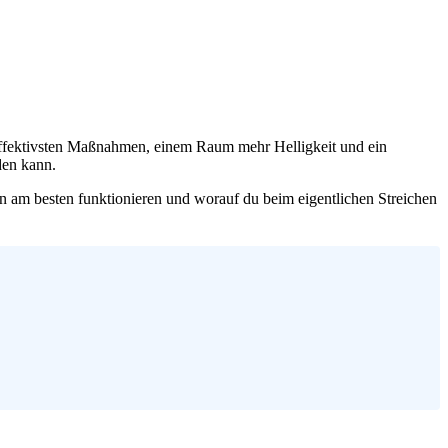
 effektivsten Maßnahmen, einem Raum mehr Helligkeit und ein
den kann.
ben am besten funktionieren und worauf du beim eigentlichen Streichen