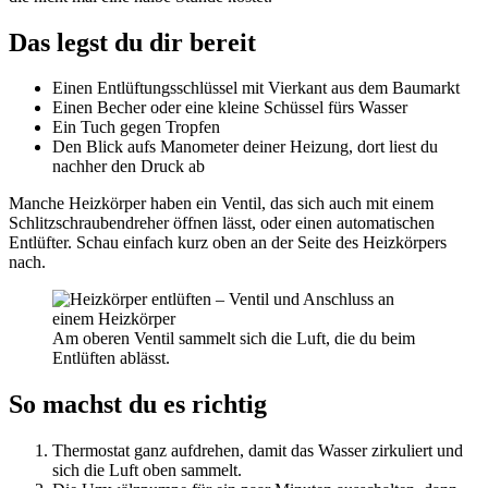
Das legst du dir bereit
Einen Entlüftungsschlüssel mit Vierkant aus dem Baumarkt
Einen Becher oder eine kleine Schüssel fürs Wasser
Ein Tuch gegen Tropfen
Den Blick aufs Manometer deiner Heizung, dort liest du
nachher den Druck ab
Manche Heizkörper haben ein Ventil, das sich auch mit einem
Schlitzschraubendreher öffnen lässt, oder einen automatischen
Entlüfter. Schau einfach kurz oben an der Seite des Heizkörpers
nach.
Am oberen Ventil sammelt sich die Luft, die du beim
Entlüften ablässt.
So machst du es richtig
Thermostat ganz aufdrehen, damit das Wasser zirkuliert und
sich die Luft oben sammelt.