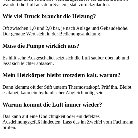
wandert die Luft aus dem System, statt zurückzulaufen.
Wie viel Druck braucht die Heizung?
Oft zwischen 1,0 und 2,0 bar, je nach Anlage und Gebäudehöhe.
Der genaue Wert steht in der Bedienungsanleitung.
Muss die Pumpe wirklich aus?
Es hilft sehr. Ausgeschaltet setzt sich die Luft sauber oben ab und
lässt sich leichter ablassen.
Mein Heizkörper bleibt trotzdem kalt, warum?
Dann klemmt oft der Stift unterm Thermostatkopf. Prüf ihn. Bleibt
es dabei, kann ein hydraulischer Abgleich nötig sein.
Warum kommt die Luft immer wieder?
Das kann auf eine Undichtigkeit oder ein defektes
Ausdehnungsgefäß hindeuten. Lass das im Zweifel vom Fachmann
prüfen.