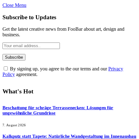
Close Menu
Subscribe to Updates
Get the latest creative news from FooBar about art, design and
business.
By signing up, you agree to the our terms and our
Privacy
Policy
agreement.
What's Hot
Beschattung für schräge Terrassenecken: Lösungen für
ungewöhnliche Grundrisse
7. August 2026
Kalkputz statt Tapete: Natürliche Wandgestaltung im Innenausbau