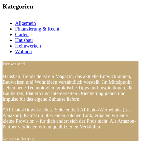
Kategorien
Allgemein
Finanzierung & Recht
Garten
Hausbau
Heimwerken
Wohnen
Wer wir sind
Hausbau-Trends.de ist ein Magazin, das aktuelle Entwicklungen,
Bauweisen und Wohnideen verständlich vorstellt. Im Mittelpunkt
stehen neue Technologien, praktische Tipps und Inspirationen, die
Bauherren, Planern und Interessierten Orientierung geben und
Impulse für das eigene Zuhause liefern.
*Affiliate-Hinweis: Diese Seite enthält Affiliate-/Werbelinks (u. a.
Amazon). Kaufst du über einen solchen Link, erhalten wir eine
kleine Provision – für dich ändert sich der Preis nicht. Als Amazon-
Partner verdienen wir an qualifizierten Verkäufen.
Neuesten Beiträge