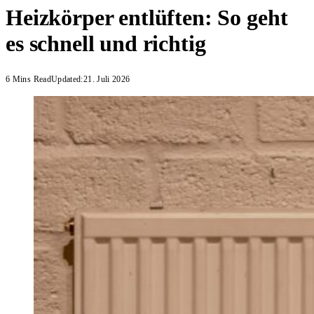
Heizkörper entlüften: So geht
es schnell und richtig
6 Mins Read
Updated:
21. Juli 2026