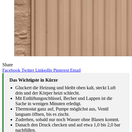
Share
Facebook
Twitter
LinkedIn
Pinterest
Email
Das Wichtigste in Kürze
Gluckert die Heizung und bleibt oben kalt, steckt Luft
drin und der Körper heizt schlecht.
Mit Entlüftungsschlüssel, Becher und Lappen ist die
Sache in wenigen Minuten erledigt.
Thermostat ganz auf, Pumpe möglichst aus, Ventil
langsam öffnen, bis es zischt.
Zudrehen, sobald nur noch Wasser ohne Blasen kommt.
Danach den Druck checken und auf etwa 1,0 bis 2,0 bar
nachfüllen.