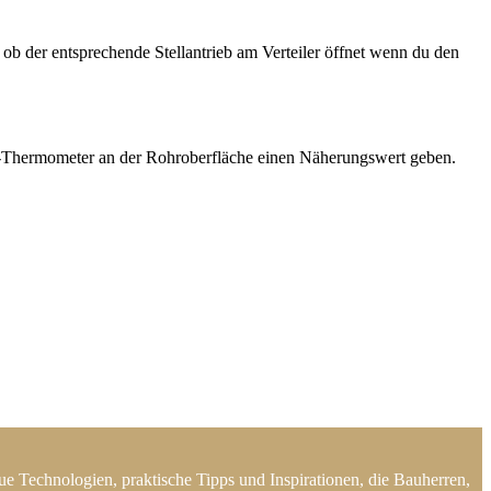
ob der entsprechende Stellantrieb am Verteiler öffnet wenn du den
ot-Thermometer an der Rohroberfläche einen Näherungswert geben.
e Technologien, praktische Tipps und Inspirationen, die Bauherren,