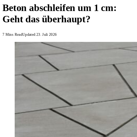
Beton abschleifen um 1 cm:
Geht das überhaupt?
7 Mins Read
Updated:
23. Juli 2026