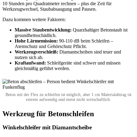
10 Stunden pro Quadratmeter rechnen – plus die Zeit für
Werkzeugwechsel, Staubabsaugung und Pausen.
Dazu kommen weitere Faktoren:
Massive Staubentwicklung:
Quarzhaltiger Betonstaub ist
gesundheitsschädlich.
Hohe Lärmemission:
90-110 dB beim Schleifen –
Atemschutz und Gehörschutz Pflicht.
Werkzeugverschleiß:
Diamantscheiben sind teuer und
nutzen sich ab.
Kraftaufwand:
Schleifgeräte sind schwer und müssen
gleichmäßig geführt werden.
Beton mit der Flex zu schleifen ist möglich, aber 1 cm Materialabtrag ist
extrem aufwendig und meist nicht wirtschaftlich.
Werkzeug für Betonschleifen
Winkelschleifer mit Diamantscheibe