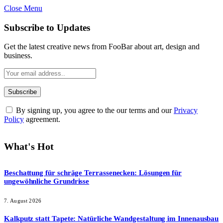
Close Menu
Subscribe to Updates
Get the latest creative news from FooBar about art, design and
business.
By signing up, you agree to the our terms and our
Privacy
Policy
agreement.
What's Hot
Beschattung für schräge Terrassenecken: Lösungen für
ungewöhnliche Grundrisse
7. August 2026
Kalkputz statt Tapete: Natürliche Wandgestaltung im Innenausbau