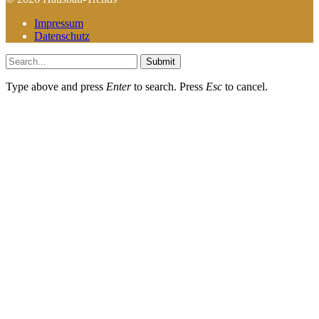
Impressum
Datenschutz
Submit
Type above and press
Enter
to search. Press
Esc
to cancel.