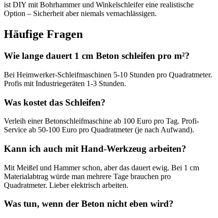
ist DIY mit Bohrhammer und Winkelschleifer eine realistische
Option – Sicherheit aber niemals vernachlässigen.
Häufige Fragen
Wie lange dauert 1 cm Beton schleifen pro m²?
Bei Heimwerker-Schleifmaschinen 5-10 Stunden pro Quadratmeter.
Profis mit Industriegeräten 1-3 Stunden.
Was kostet das Schleifen?
Verleih einer Betonschleifmaschine ab 100 Euro pro Tag. Profi-
Service ab 50-100 Euro pro Quadratmeter (je nach Aufwand).
Kann ich auch mit Hand-Werkzeug arbeiten?
Mit Meißel und Hammer schon, aber das dauert ewig. Bei 1 cm
Materialabtrag würde man mehrere Tage brauchen pro
Quadratmeter. Lieber elektrisch arbeiten.
Was tun, wenn der Beton nicht eben wird?