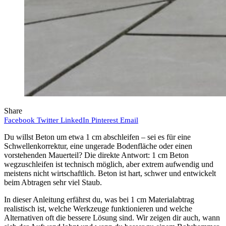
Share
Facebook
Twitter
LinkedIn
Pinterest
Email
Du willst Beton um etwa 1 cm abschleifen – sei es für eine
Schwellenkorrektur, eine ungerade Bodenfläche oder einen
vorstehenden Mauerteil? Die direkte Antwort: 1 cm Beton
wegzuschleifen ist technisch möglich, aber extrem aufwendig und
meistens nicht wirtschaftlich. Beton ist hart, schwer und entwickelt
beim Abtragen sehr viel Staub.
In dieser Anleitung erfährst du, was bei 1 cm Materialabtrag
realistisch ist, welche Werkzeuge funktionieren und welche
Alternativen oft die bessere Lösung sind. Wir zeigen dir auch, wann