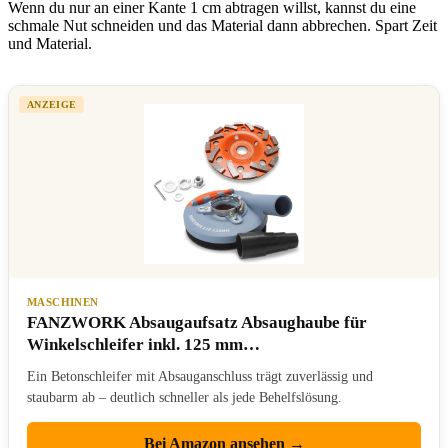
Wenn du nur an einer Kante 1 cm abtragen willst, kannst du eine
schmale Nut schneiden und das Material dann abbrechen. Spart Zeit
und Material.
ANZEIGE
MASCHINEN
FANZWORK Absaugaufsatz Absaughaube für
Winkelschleifer inkl. 125 mm…
Ein Betonschleifer mit Absauganschluss trägt zuverlässig und
staubarm ab – deutlich schneller als jede Behelfslösung.
Bei Amazon ansehen →